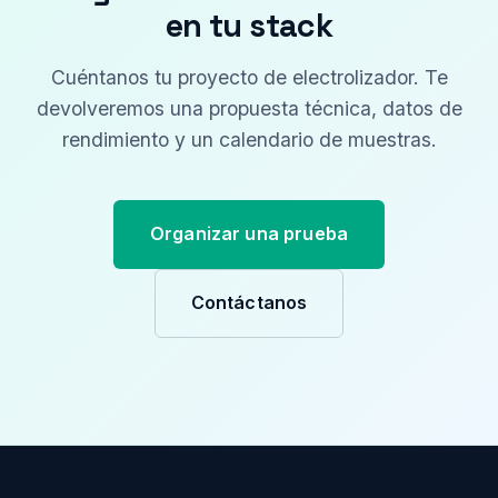
en tu stack
Cuéntanos tu proyecto de electrolizador. Te
devolveremos una propuesta técnica, datos de
rendimiento y un calendario de muestras.
Organizar una prueba
Contáctanos