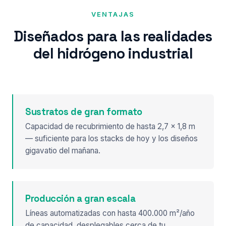
VENTAJAS
Diseñados para las realidades
del hidrógeno industrial
Sustratos de gran formato
Capacidad de recubrimiento de hasta 2,7 × 1,8 m
— suficiente para los stacks de hoy y los diseños
gigavatio del mañana.
Producción a gran escala
Líneas automatizadas con hasta 400.000 m²/año
de capacidad, desplegables cerca de tu