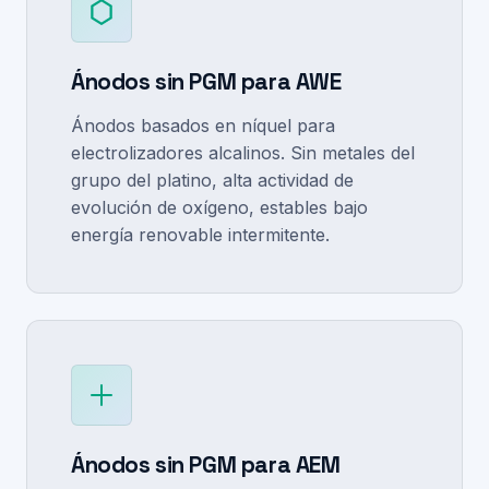
Ánodos sin PGM para AWE
Ánodos basados en níquel para
electrolizadores alcalinos. Sin metales del
grupo del platino, alta actividad de
evolución de oxígeno, estables bajo
energía renovable intermitente.
Ánodos sin PGM para AEM