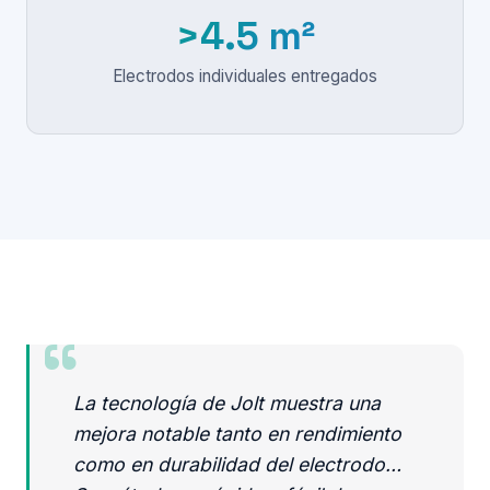
>4.5 m²
Electrodos individuales entregados
Testimonial
La tecnología de Jolt muestra una
mejora notable tanto en rendimiento
como en durabilidad del electrodo…