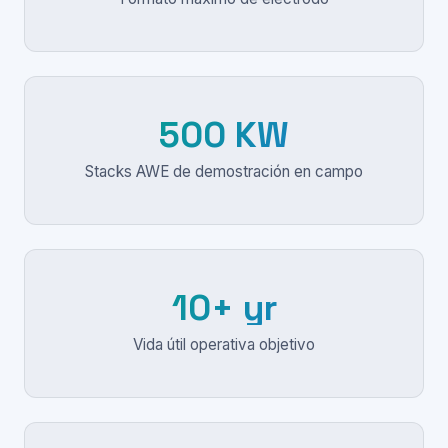
500 KW
Stacks AWE de demostración en campo
10+ yr
Vida útil operativa objetivo