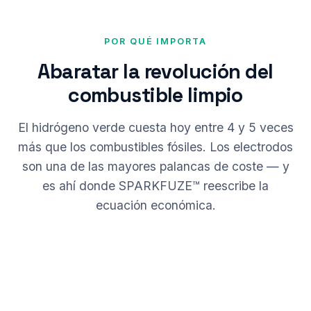
POR QUÉ IMPORTA
Abaratar la revolución del
combustible limpio
El hidrógeno verde cuesta hoy entre 4 y 5 veces
más que los combustibles fósiles. Los electrodos
son una de las mayores palancas de coste — y
es ahí donde SPARKFUZE™ reescribe la
ecuación económica.