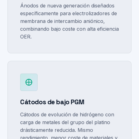
Ánodos de nueva generación diseñados
específicamente para electrolizadores de
membrana de intercambio aniónico,
combinando bajo coste con alta eficiencia
OER.
Cátodos de bajo PGM
Cátodos de evolución de hidrógeno con
carga de metales del grupo del platino
drásticamente reducida. Mismo
rendimiento, menor coste de materiales y