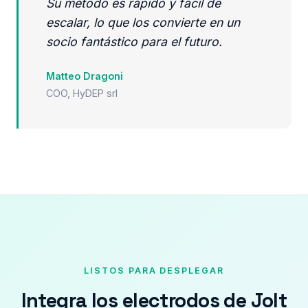
Su método es rápido y fácil de
escalar, lo que los convierte en un
socio fantástico para el futuro.
Matteo Dragoni
COO, HyDEP srl
LISTOS PARA DESPLEGAR
Integra los electrodos de Jolt