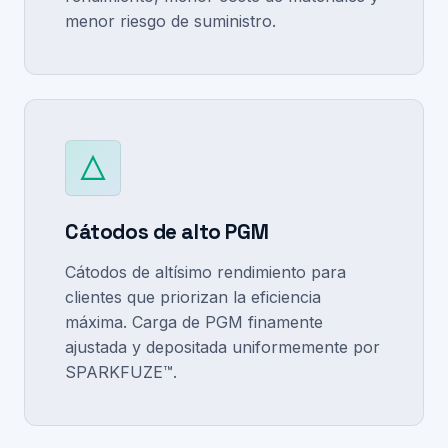
menor riesgo de suministro.
Cátodos de alto PGM
Cátodos de altísimo rendimiento para
clientes que priorizan la eficiencia
máxima. Carga de PGM finamente
ajustada y depositada uniformemente por
SPARKFUZE™.