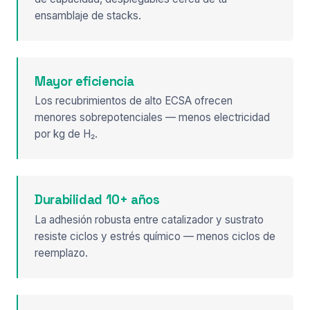
ensamblaje de stacks.
Mayor eficiencia
Los recubrimientos de alto ECSA ofrecen
menores sobrepotenciales — menos electricidad
por kg de H₂.
Durabilidad 10+ años
La adhesión robusta entre catalizador y sustrato
resiste ciclos y estrés químico — menos ciclos de
reemplazo.