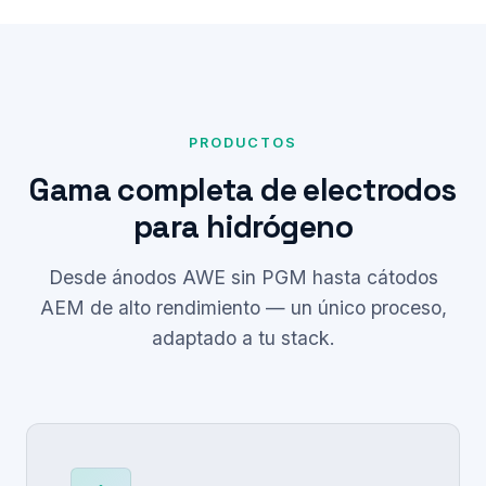
PRODUCTOS
Gama completa de electrodos
para hidrógeno
Desde ánodos AWE sin PGM hasta cátodos
AEM de alto rendimiento — un único proceso,
adaptado a tu stack.