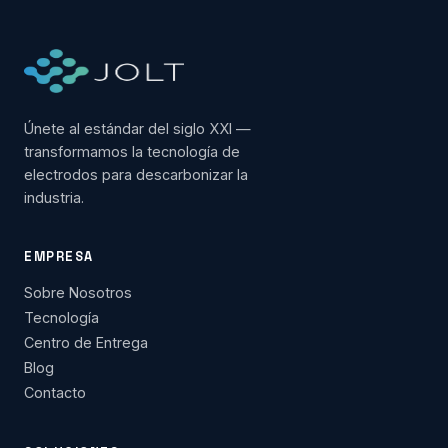
Únete al estándar del siglo XXI —
transformamos la tecnología de
electrodos para descarbonizar la
industria.
EMPRESA
Sobre Nosotros
Tecnología
Centro de Entrega
Blog
Contacto