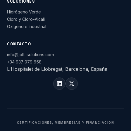
SOLUCIONES
Hidrógeno Verde
Cloro y Cloro-Álcali
Oxígeno e Industrial
CONTACTO
info@jolt-solutions.com
+34 937 079 658
L'Hospitalet de Llobregat, Barcelona, España
CERTIFICACIONES, MEMBRESÍAS Y FINANCIACIÓN