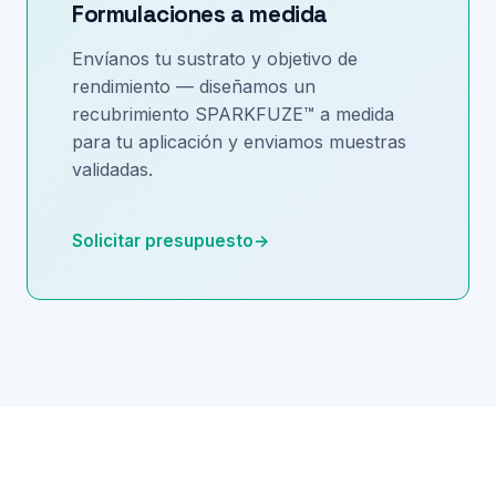
Formulaciones a medida
Envíanos tu sustrato y objetivo de
rendimiento — diseñamos un
recubrimiento SPARKFUZE™ a medida
para tu aplicación y enviamos muestras
validadas.
Solicitar presupuesto
→