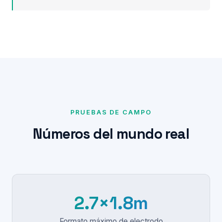
PRUEBAS DE CAMPO
Números del mundo real
2.7×1.8m
Formato máximo de electrodo