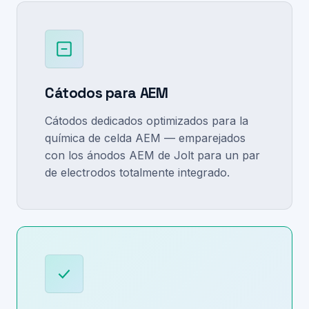
Cátodos para AEM
Cátodos dedicados optimizados para la
química de celda AEM — emparejados
con los ánodos AEM de Jolt para un par
de electrodos totalmente integrado.