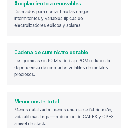
Acoplamiento a renovables
Diseñados para operar bajo las cargas
intermitentes y variables típicas de
electrolizadores eólicos y solares.
Cadena de suministro estable
Las químicas sin PGM y de bajo PGM reducen la
dependencia de mercados volátiles de metales
preciosos.
Menor coste total
Menos catalizador, menos energía de fabricación,
vida útil más larga — reducción de CAPEX y OPEX
a nivel de stack.