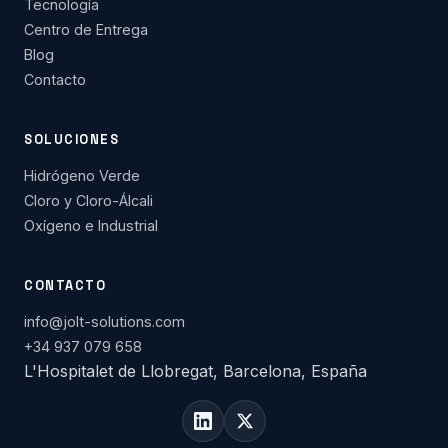
Tecnología
Centro de Entrega
Blog
Contacto
SOLUCIONES
Hidrógeno Verde
Cloro y Cloro-Álcali
Oxígeno e Industrial
CONTACTO
info@jolt-solutions.com
+34 937 079 658
L'Hospitalet de Llobregat, Barcelona, España