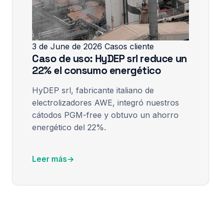
3 de June de 2026
Casos cliente
Caso de uso: HyDEP srl reduce un
22% el consumo energético
HyDEP srl, fabricante italiano de
electrolizadores AWE, integró nuestros
cátodos PGM-free y obtuvo un ahorro
energético del 22%.
Leer más
→