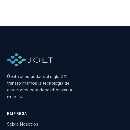
Únete al estándar del siglo XXI —
transformamos la tecnología de
electrodos para descarbonizar la
industria.
EMPRESA
Sobre Nosotros