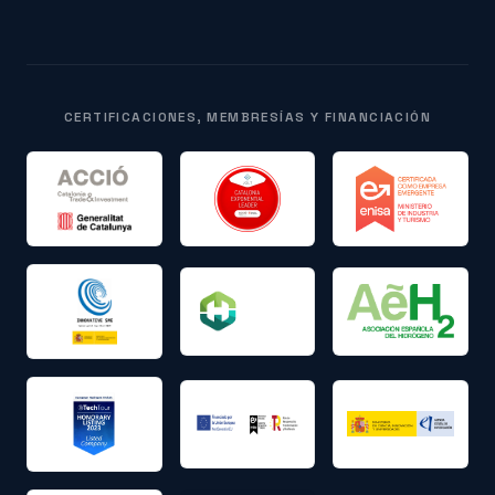
CERTIFICACIONES, MEMBRESÍAS Y FINANCIACIÓN