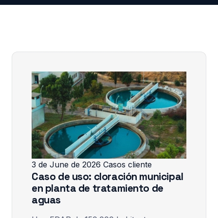
3 de June de 2026
Casos cliente
Caso de uso: cloración municipal
en planta de tratamiento de
aguas