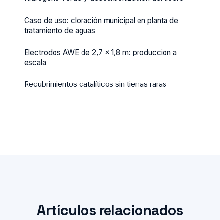
Caso de uso: cloración municipal en planta de
tratamiento de aguas
Electrodos AWE de 2,7 × 1,8 m: producción a
escala
Recubrimientos catalíticos sin tierras raras
Artículos relacionados