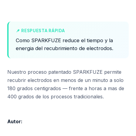
📌 RESPUESTA RÁPIDA
Como SPARKFUZE reduce el tiempo y la
energia del recubrimiento de electrodos.
Nuestro proceso patentado SPARKFUZE permite
recubrir electrodos en menos de un minuto a solo
180 grados centigrados — frente a horas a mas de
400 grados de los procesos tradicionales.
Autor: