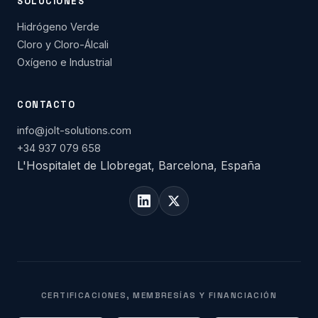
SOLUCIONES
Hidrógeno Verde
Cloro y Cloro-Álcali
Oxígeno e Industrial
CONTACTO
info@jolt-solutions.com
+34 937 079 658
L'Hospitalet de Llobregat, Barcelona, España
CERTIFICACIONES, MEMBRESÍAS Y FINANCIACIÓN