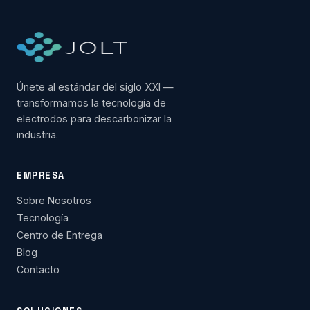
Únete al estándar del siglo XXI —
transformamos la tecnología de
electrodos para descarbonizar la
industria.
EMPRESA
Sobre Nosotros
Tecnología
Centro de Entrega
Blog
Contacto