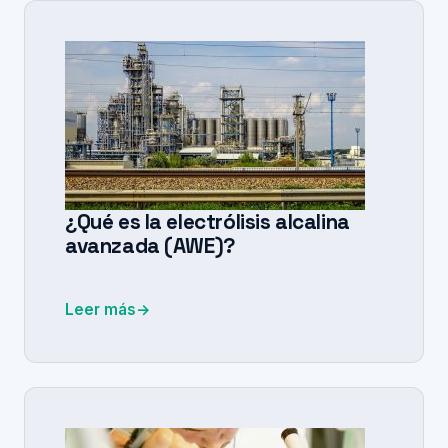
¿Qué es la electrólisis alcalina
avanzada (AWE)?
Leer más
→