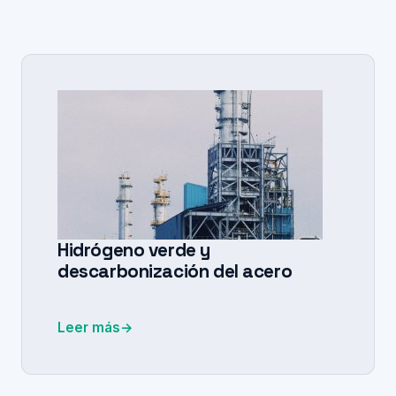
Hidrógeno verde y
descarbonización del acero
Leer más
→