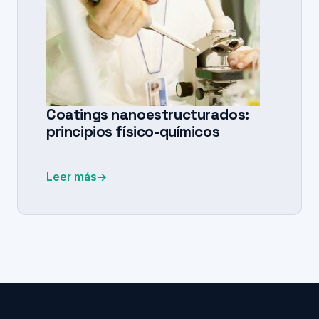
Coatings nanoestructurados:
principios físico-químicos
Leer más
→