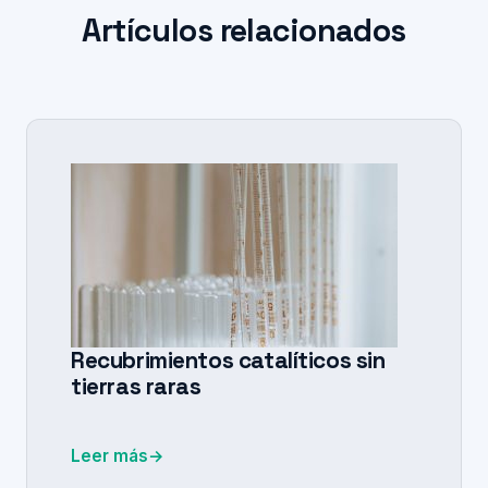
Artículos relacionados
Recubrimientos catalíticos sin
tierras raras
Leer más
→