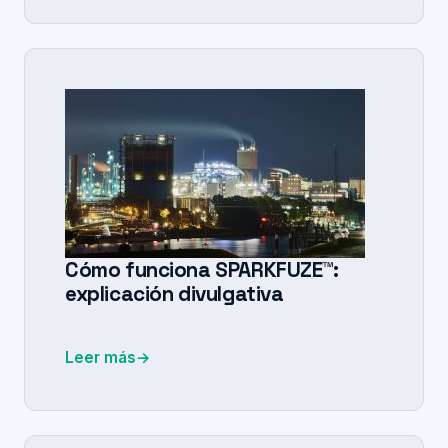
Cómo funciona SPARKFUZE™:
explicación divulgativa
Leer más
→