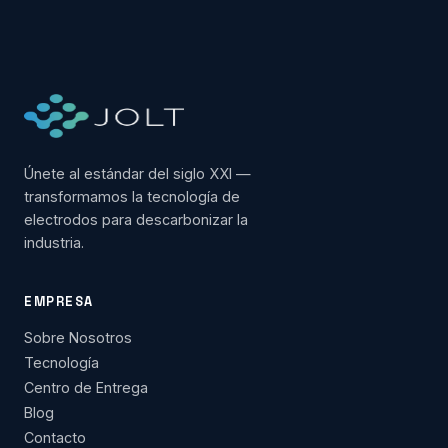
Únete al estándar del siglo XXI —
transformamos la tecnología de
electrodos para descarbonizar la
industria.
EMPRESA
Sobre Nosotros
Tecnología
Centro de Entrega
Blog
Contacto