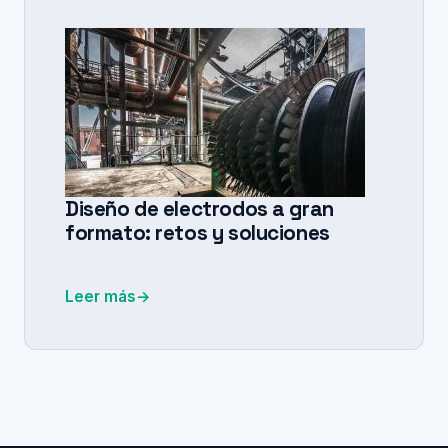
Diseño de electrodos a gran
formato: retos y soluciones
Leer más
→