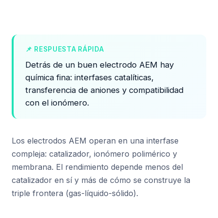
📌 RESPUESTA RÁPIDA
Detrás de un buen electrodo AEM hay
química fina: interfases catalíticas,
transferencia de aniones y compatibilidad
con el ionómero.
Los electrodos AEM operan en una interfase
compleja: catalizador, ionómero polimérico y
membrana. El rendimiento depende menos del
catalizador en sí y más de cómo se construye la
triple frontera (gas-líquido-sólido).