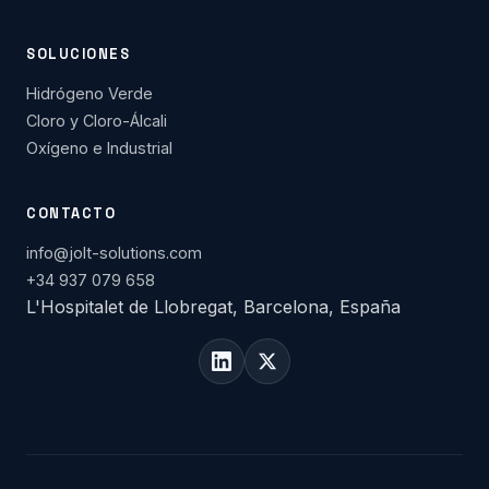
SOLUCIONES
Hidrógeno Verde
Cloro y Cloro-Álcali
Oxígeno e Industrial
CONTACTO
info@jolt-solutions.com
+34 937 079 658
L'Hospitalet de Llobregat, Barcelona, España