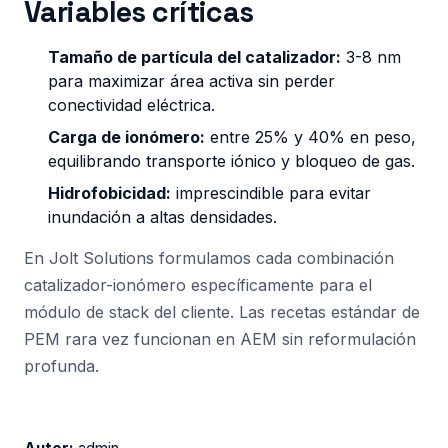
Variables críticas
Tamaño de partícula del catalizador:
3-8 nm
para maximizar área activa sin perder
conectividad eléctrica.
Carga de ionómero:
entre 25% y 40% en peso,
equilibrando transporte iónico y bloqueo de gas.
Hidrofobicidad:
imprescindible para evitar
inundación a altas densidades.
En Jolt Solutions formulamos cada combinación
catalizador-ionómero específicamente para el
módulo de stack del cliente. Las recetas estándar de
PEM rara vez funcionan en AEM sin reformulación
profunda.